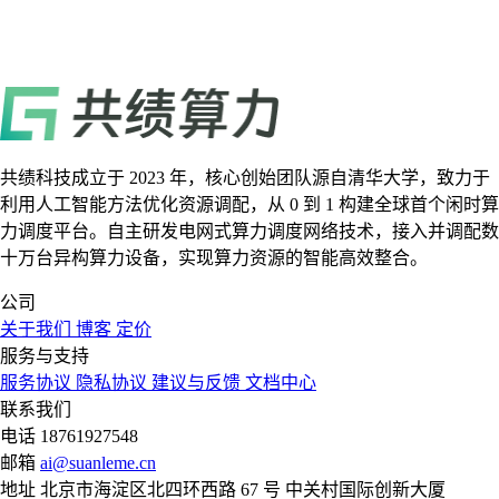
共绩科技成立于 2023 年，核心创始团队源自清华大学，致力于
利用人工智能方法优化资源调配，从 0 到 1 构建全球首个闲时算
力调度平台。自主研发电网式算力调度网络技术，接入并调配数
十万台异构算力设备，实现算力资源的智能高效整合。
公司
关于我们
博客
定价
服务与支持
服务协议
隐私协议
建议与反馈
文档中心
联系我们
电话
18761927548
邮箱
ai@suanleme.cn
地址
北京市海淀区北四环西路 67 号 中关村国际创新大厦