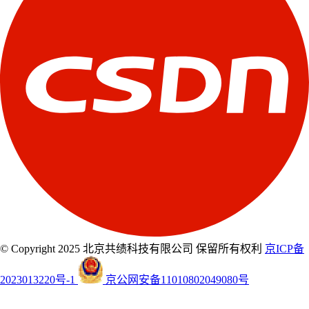
© Copyright 2025 北京共绩科技有限公司 保留所有权利
京ICP备
2023013220号-1
京公网安备11010802049080号