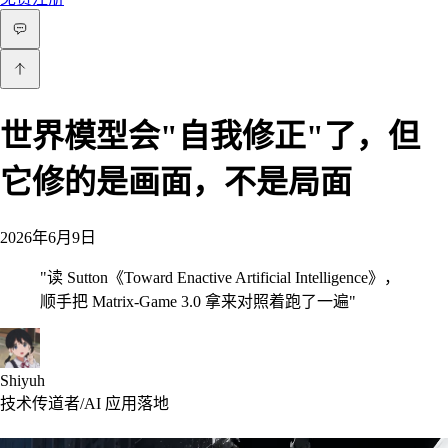
世界模型会"自我修正"了，但
它修的是画面，不是局面
2026年6月9日
"
读 Sutton《Toward Enactive Artificial Intelligence》，
顺手把 Matrix-Game 3.0 拿来对照着跑了一遍
"
Shiyuh
技术传道者/AI 应用落地