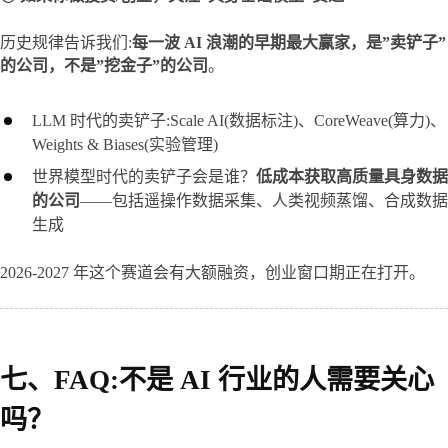
历史规律告诉我们:
每一波 AI 浪潮的早期最大赢家，是”卖铲子”
的公司，不是”挖金子”的公司
。
LLM 时代的卖铲子:Scale AI(数据标注)、CoreWeave(算力)、
Weights & Biases(实验管理)
世界模型时代的卖铲子会是谁？
低成本获取高质量具身数据
的公司
——包括遥操作数据采集、人类视频蒸馏、合成数据
生成
2026-2027 年这个赛道会有大额融资，创业窗口期正在打开。
七、FAQ:不是 AI 行业的人需要关心
吗？