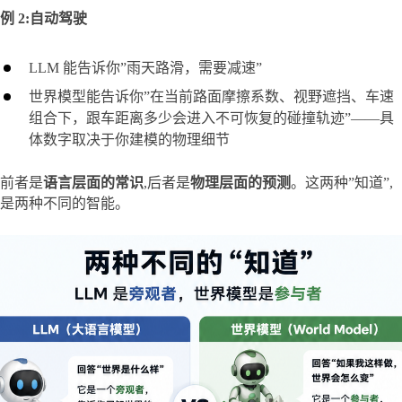
例 2:自动驾驶
LLM 能告诉你”雨天路滑，需要减速”
世界模型能告诉你”在当前路面摩擦系数、视野遮挡、车速
组合下，跟车距离多少会进入不可恢复的碰撞轨迹”——具
体数字取决于你建模的物理细节
前者是
语言层面的常识
,后者是
物理层面的预测
。这两种”知道”,
是两种不同的智能。