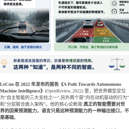
LeCun 在 2022 年发布的报告《A Path Towards Autonomous 
Machine Intelligence》
(OpenReview, 2022) 里，把世界模型定位
为”自主智能的三大支柱之一”,另外两个是”内在动机驱动的行为”
和”分层联合嵌入架构”。他的核心论断是:
真正的智能需要对世
界的因果预测能力，语言只是这种预测能力的一种输出接口，不
是基础
。