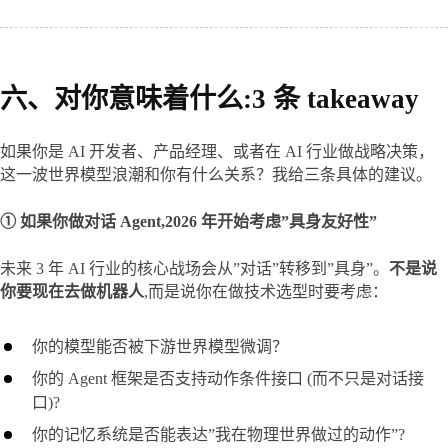
六、对你意味着什么:3 条 takeaway
如果你是 AI 开发者、产品经理、或者在 AI 行业做战略决策，
这一波世界模型浪潮和你有什么关系？我给三条具体的建议。
① 如果你做对话 Agent,2026 年开始考虑”具身友好性”
未来 3 年 AI 行业的核心战场会从”对话”转移到”具身”。
不是说
你要现在去做机器人
,而是说你在做技术选型时要考虑：
你的模型能否被下游世界模型微调？
你的 Agent 框架是否支持动作条件接口 (而不只是对话接
口)?
你的记忆系统是否能表达”我在物理世界做过的动作”?